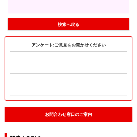
検索へ戻る
アンケート:ご意見をお聞かせください
お問合わせ窓口のご案内