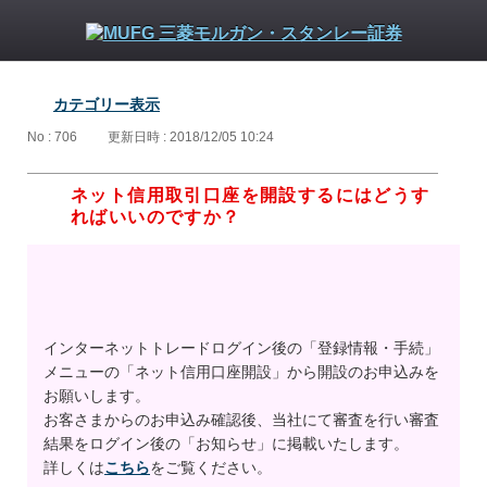
カテゴリー表示
No : 706
更新日時 : 2018/12/05 10:24
ネット信用取引口座を開設するにはどうす
ればいいのですか？
インターネットトレードログイン後の「登録情報・手続」
メニューの「ネット信用口座開設」から開設のお申込みを
お願いします。
お客さまからのお申込み確認後、当社にて審査を行い審査
結果をログイン後の「お知らせ」に掲載いたします。
詳しくは
こちら
をご覧ください。