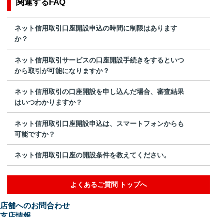
関連するFAQ
ネット信用取引口座開設申込の時間に制限はあります
か？
ネット信用取引サービスの口座開設手続きをするといつ
から取引が可能になりますか？
ネット信用取引の口座開設を申し込んだ場合、審査結果
はいつわかりますか？
ネット信用取引口座開設申込は、スマートフォンからも
可能ですか？
ネット信用取引口座の開設条件を教えてください。
よくあるご質問 トップへ
店舗へのお問合わせ
支店情報