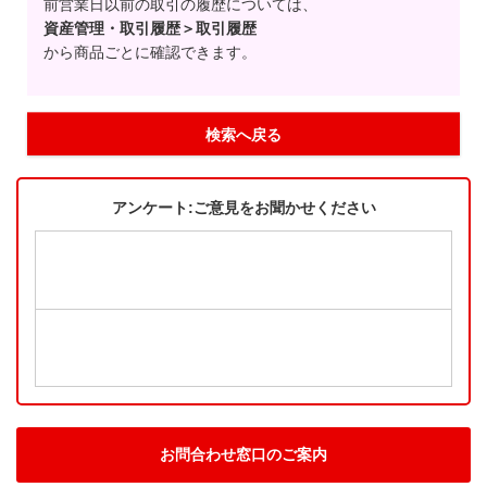
前営業日以前の取引の履歴については、
資産管理・取引履歴＞取引履歴
から商品ごとに確認できます。
検索へ戻る
アンケート:ご意見をお聞かせください
お問合わせ窓口のご案内