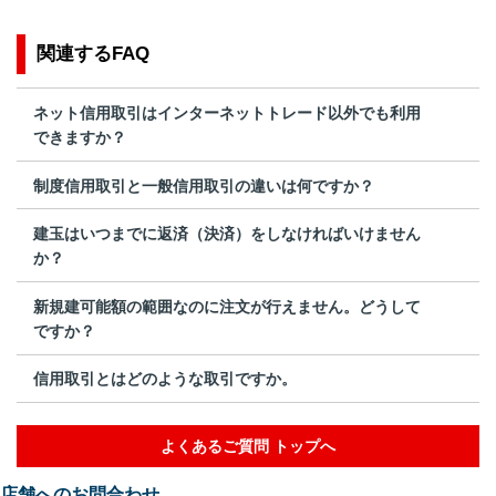
関連するFAQ
ネット信用取引はインターネットトレード以外でも利用
できますか？
制度信用取引と一般信用取引の違いは何ですか？
建玉はいつまでに返済（決済）をしなければいけません
か？
新規建可能額の範囲なのに注文が行えません。どうして
ですか？
信用取引とはどのような取引ですか。
よくあるご質問 トップへ
店舗へのお問合わせ