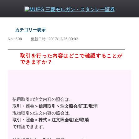
カテゴリー表示
No : 698
更新日時 : 2017/12/26 09:02
取引を行った内容はどこで確認することが
できますか？
信用取引の注文内容の照会は、
取引・照会＞信用取引＞注文照会/訂正/取消
現物取引の注文内容の照会は、
取引・照会＞株式＞注文照会/訂正/取消
で確認できます。