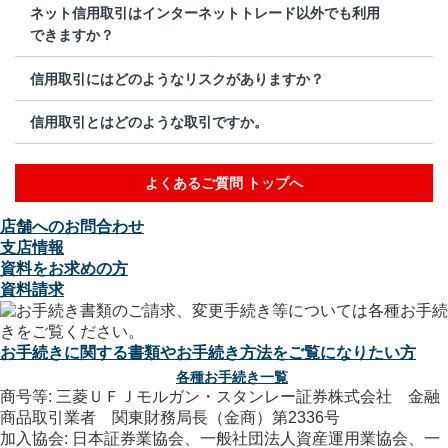
ネット信用取引はインターネットトレード以外でも利用
できますか？
信用取引にはどのようなリスクがありますか？
信用取引とはどのような取引ですか。
よくあるご質問 トップへ
店舗へのお問合わせ
支店情報
資料をお求めの方
資料請求
お手続きに関する書類やお手続き方法をご覧になりたい方
各種お手続き一覧
商号等: 三菱ＵＦＪモルガン・スタンレー証券株式会社 金融
商品取引業者 関東財務局長（金商）第2336号
加入協会: 日本証券業協会、一般社団法人資産運用業協会、一