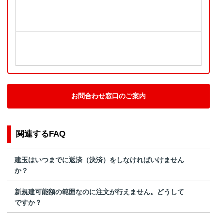
お問合わせ窓口のご案内
関連するFAQ
建玉はいつまでに返済（決済）をしなければいけません
か？
新規建可能額の範囲なのに注文が行えません。どうして
ですか？