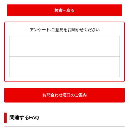
検索へ戻る
アンケート:ご意見をお聞かせください
お問合わせ窓口のご案内
関連するFAQ