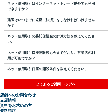
ネット信用取引はインターネットトレード以外でも利用
できますか？
建玉はいつまでに返済（決済）をしなければいけません
か？
ネット信用取引の委託保証金の計算方法を教えてくださ
い。
ネット信用取引口座開設後も今までどおり、営業店の利
用が可能ですか？
ネット信用取引口座の開設条件を教えてください。
よくあるご質問 トップへ
店舗へのお問合わせ
支店情報
資料をお求めの方
資料請求