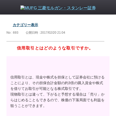
カテゴリー表示
No : 693
公開日時 : 2017/02/20 21:04
信用取引とはどのような取引ですか。
信用取引とは、現金や株式を担保として証券会社に預ける
ことにより、その担保合計金額の約3倍の購入資金や株式
を借りてお取引が可能となる株式取引です。
現物取引とは違って、下がると予想する場合は「売り」か
らはじめることもできるので、株価の下落局面でも利益を
狙うことができます。