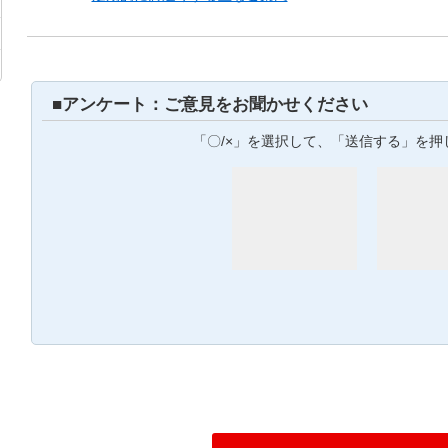
■アンケート：ご意見をお聞かせください
「〇/×」を選択して、「送信する」を押