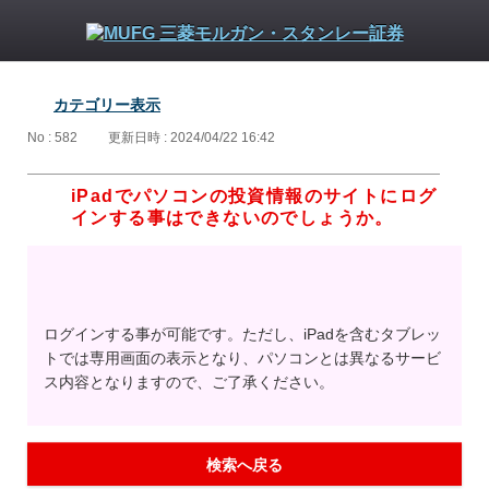
カテゴリー表示
No : 582
更新日時 : 2024/04/22 16:42
iPadでパソコンの投資情報のサイトにログ
インする事はできないのでしょうか。
ログインする事が可能です。ただし、iPadを含むタブレッ
トでは専用画面の表示となり、パソコンとは異なるサービ
ス内容となりますので、ご了承ください。
検索へ戻る