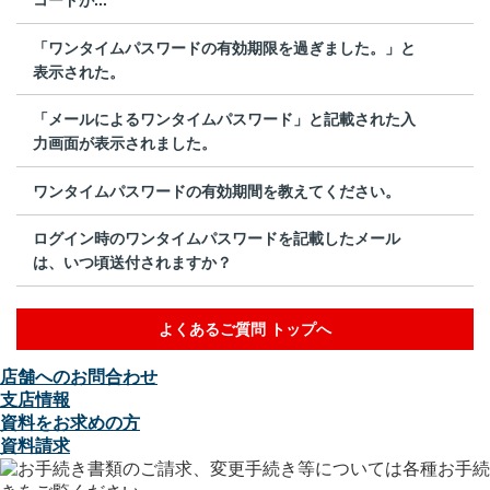
「ワンタイムパスワードの有効期限を過ぎました。」と
表示された。
「メールによるワンタイムパスワード」と記載された入
力画面が表示されました。
ワンタイムパスワードの有効期間を教えてください。
ログイン時のワンタイムパスワードを記載したメール
は、いつ頃送付されますか？
よくあるご質問 トップへ
店舗へのお問合わせ
支店情報
資料をお求めの方
資料請求