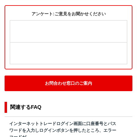
アンケート:ご意見をお聞かせください
お問合わせ窓口のご案内
関連するFAQ
インターネットトレードログイン画面に口座番号とパス
ワードを入力しログインボタンを押したところ、エラー
コードが...