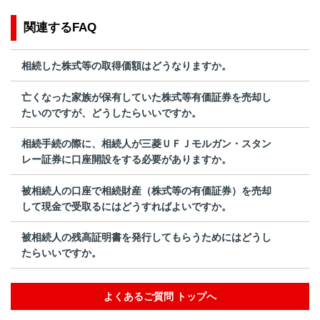
関連するFAQ
相続した株式等の取得価額はどうなりますか。
亡くなった家族が保有していた株式等有価証券を売却し
たいのですが、どうしたらいいですか。
相続手続の際に、相続人が三菱ＵＦＪモルガン・スタン
レー証券に口座開設をする必要がありますか。
被相続人の口座で相続財産（株式等の有価証券）を売却
して現金で受取るにはどうすればよいですか。
被相続人の残高証明書を発行してもらうためにはどうし
たらいいですか。
よくあるご質問 トップへ