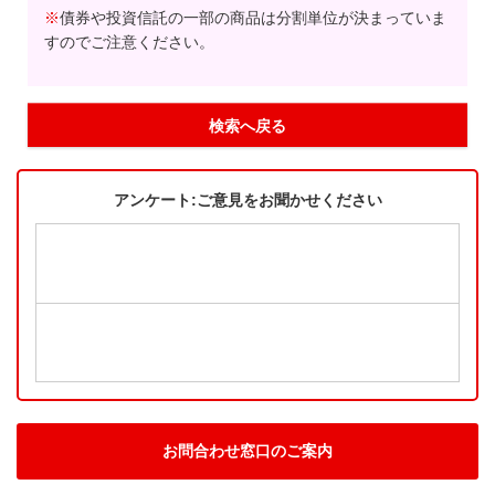
※
債券や投資信託の一部の商品は分割単位が決まっていま
すのでご注意ください。
検索へ戻る
アンケート:ご意見をお聞かせください
お問合わせ窓口のご案内