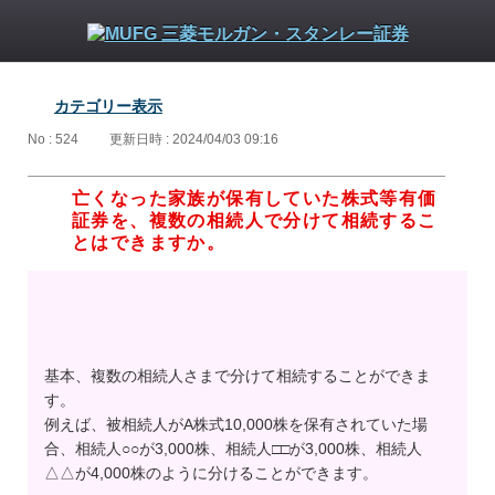
カテゴリー表示
No : 524
更新日時 : 2024/04/03 09:16
亡くなった家族が保有していた株式等有価
証券を、複数の相続人で分けて相続するこ
とはできますか。
基本、複数の相続人さまで分けて相続することができま
す。
例えば、被相続人がA株式10,000株を保有されていた場
合、相続人○○が3,000株、相続人□□が3,000株、相続人
△△が4,000株のように分けることができます。