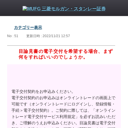
カテゴリー表示
No : 51
更新日時 : 2022/11/21 12:57
目論見書の電子交付を希望する場合、まず
何をすればいいのでしょうか。
電子交付契約をお申込みください。
電子交付契約のお申込みはオンライントレードの画面上で
可能です（オンライントレードにログインし、登録情報・
手続＞電子交付契約）。ご契約に際しては、「オンライン
トレード電子交付サービス利用規定」を必ずお読みいただ
き、ご理解のうえお申込みください。目論見書は電子交付