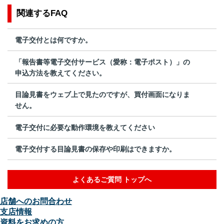
関連するFAQ
電子交付とは何ですか。
「報告書等電子交付サービス（愛称：電子ポスト）」の
申込方法を教えてください。
目論見書をウェブ上で見たのですが、買付画面になりま
せん。
電子交付に必要な動作環境を教えてください
電子交付する目論見書の保存や印刷はできますか。
よくあるご質問 トップへ
店舗へのお問合わせ
支店情報
資料をお求めの方