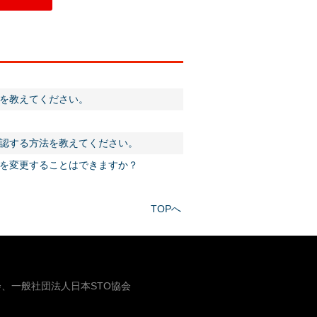
を教えてください。
認する方法を教えてください。
を変更することはできますか？
TOPへ
、一般社団法人日本STO協会