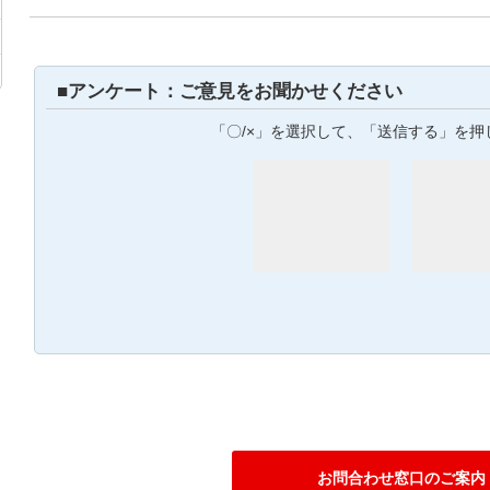
■アンケート：ご意見をお聞かせください
「〇/×」を選択して、「送信する」を押
お問合わせ窓口のご案内