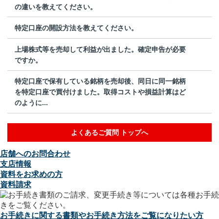
の違いを教えてください。
特定口座の開設方法を教えてください。
上場株式等を売却して利益が出ました。確定申告が必要
ですか。
特定口座で保有している銘柄を売却後、同日に同一銘柄
を特定口座で買付けました。取得コストや損益計算はど
のように...
よくあるご質問 トップへ
店舗へのお問合わせ
支店情報
資料をお求めの方
資料請求
お手続きに関する書類やお手続き方法をご覧になりたい方