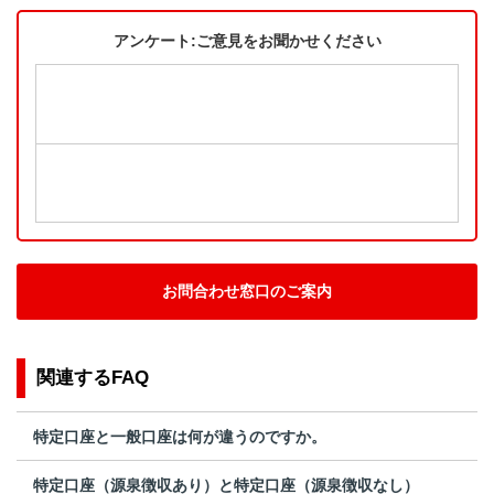
アンケート:ご意見をお聞かせください
お問合わせ窓口のご案内
関連するFAQ
特定口座と一般口座は何が違うのですか。
特定口座（源泉徴収あり）と特定口座（源泉徴収なし）