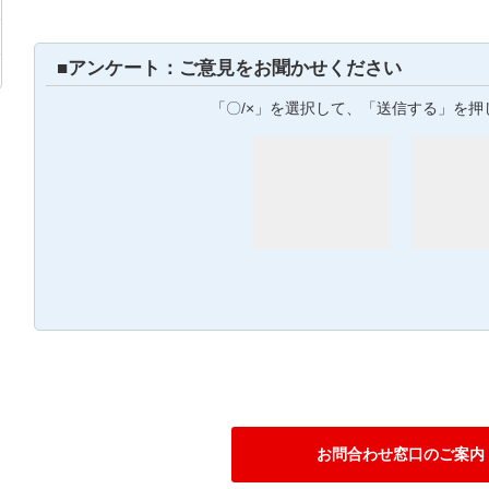
■アンケート：ご意見をお聞かせください
「〇/×」を選択して、「送信する」を押
お問合わせ窓口のご案内