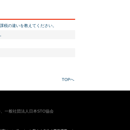
課税の違いを教えてください。
。
TOPへ
、一般社団法人日本STO協会