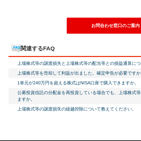
お問合わせ窓口のご案内
関連するFAQ
上場株式等の譲渡損失と上場株式等の配当等との損益通算につ
上場株式等を売却して利益が出ました。確定申告が必要ですか
1単元が240万円を超える株式はNISA口座で購入できますか。
公募投資信託の分配金を再投資している場合でも、上場株式等
ますか。
上場株式等の譲渡損失の繰越控除について教えてください。