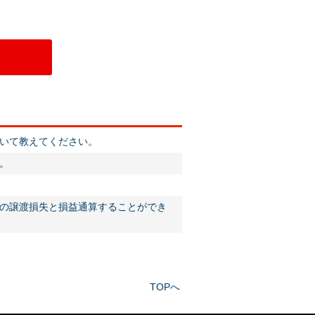
いて教えてください。
。
の譲渡損失と損益通算することができ
TOPへ