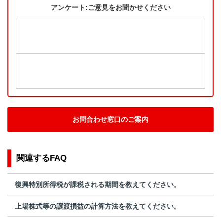
アンケート:ご意見をお聞かせください
お問合わせ窓口のご案内
関連するFAQ
復興特別所得税が課税される期間を教えてください。
上場株式等の譲渡損益の計算方法を教えてください。