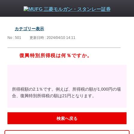
カテゴリー表示
No : 501
更新日時 : 2024/04/10 14:11
復興特別所得税は何％ですか。
所得税額の2.1％です。例えば、所得税の額が1,000円の場
合、復興特別所得税の額は21円となります。
検索へ戻る