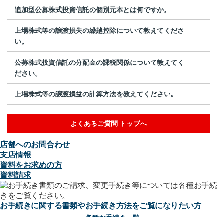
追加型公募株式投資信託の個別元本とは何ですか。
上場株式等の譲渡損失の繰越控除について教えてくださ
い。
公募株式投資信託の分配金の課税関係について教えてく
ださい。
上場株式等の譲渡損益の計算方法を教えてください。
よくあるご質問 トップへ
店舗へのお問合わせ
支店情報
資料をお求めの方
資料請求
お手続きに関する書類やお手続き方法をご覧になりたい方