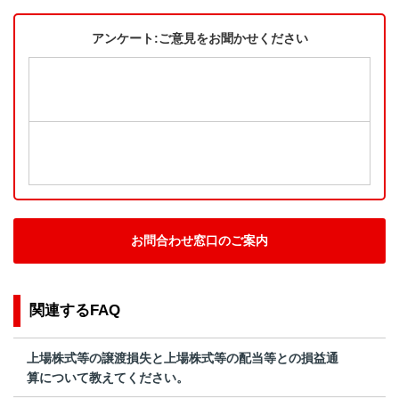
アンケート:ご意見をお聞かせください
お問合わせ窓口のご案内
関連するFAQ
上場株式等の譲渡損失と上場株式等の配当等との損益通
算について教えてください。