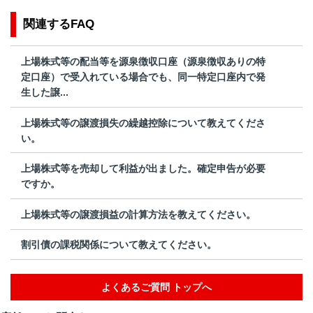
関連するFAQ
上場株式等の配当等を源泉徴収口座（源泉徴収ありの特
定口座）で受入れている場合でも、同一特定口座内で発
生した譲...
上場株式等の譲渡損失の繰越控除について教えてくださ
い。
上場株式等を売却して利益が出ました。確定申告が必要
ですか。
上場株式等の譲渡損益の計算方法を教えてください。
割引債の課税関係について教えてください。
よくあるご質問 トップへ