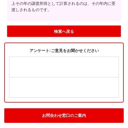
上その年の譲渡所得として計算されるのは、その年内に受
渡しされるものです。
検索へ戻る
アンケート:ご意見をお聞かせください
お問合わせ窓口のご案内