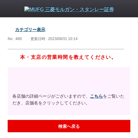
カテゴリー表示
No : 480
更新日時 : 2023/08/31 10:14
本・支店の営業時間を教えてください。
各店舗の詳細ページがございますので、
こちら
をご覧いた
だき、店舗名をクリックしてください。
検索へ戻る