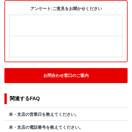
アンケート:ご意見をお聞かせください
お問合わせ窓口のご案内
関連するFAQ
本・支店の営業日を教えてください。
本・支店の電話番号を教えてください。