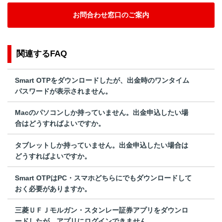
お問合わせ窓口のご案内
関連するFAQ
Smart OTPをダウンロードしたが、出金時のワンタイム
パスワードが表示されません。
Macのパソコンしか持っていません。出金申込したい場
合はどうすればよいですか。
タブレットしか持っていません。出金申込したい場合は
どうすればよいですか。
Smart OTPはPC・スマホどちらにでもダウンロードして
おく必要がありますか。
三菱ＵＦＪモルガン・スタンレー証券アプリをダウンロ
ードしたが、アプリにログインできません。