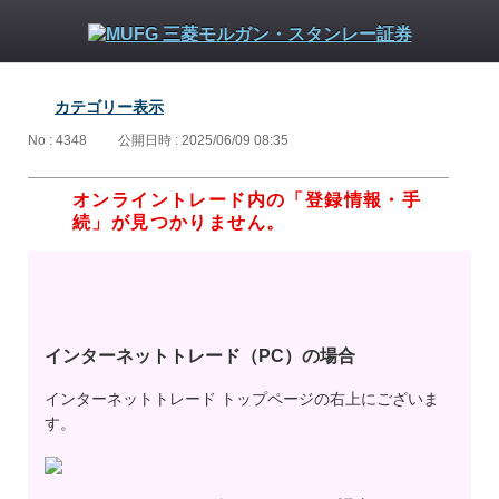
カテゴリー表示
No : 4348
公開日時 : 2025/06/09 08:35
オンライントレード内の「登録情報・手
続」が見つかりません。
インターネットトレード（PC）の場合
インターネットトレード トップページの右上にございま
す。