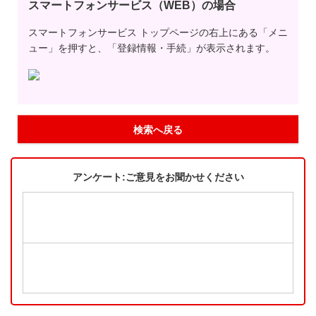
スマートフォンサービス（WEB）の場合
スマートフォンサービス トップページの右上にある「メニ
ュー」を押すと、「登録情報・手続」が表示されます。
検索へ戻る
アンケート:ご意見をお聞かせください