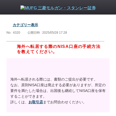
カテゴリー表示
No : 4320
公開日時 : 2025/05/28 17:28
海外へ転居する際のNISA口座の手続方法
を教えてください。
海外へ転居される際には、書類のご提出が必要です。
なお、原則NISA口座は廃止する必要がありますが、所定の
要件を満たした場合は、出国後も継続してNISA口座を保有
することができます。
詳しくは、
お取引店
までお問合わせください。