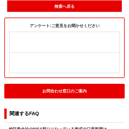
検索へ戻る
アンケート:ご意見をお聞かせください
お問合わせ窓口のご案内
関連するFAQ
他証券会社のNISA預りになっている株式の口座振替は、