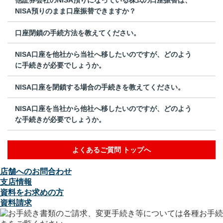
NISA預りのまま口座振替できますか？
口座閉鎖の手続方法を教えてください。
NISA口座を他社から当社へ移したいのですが、どのよう
に手続きが必要でしょうか。
NISA口座を閉鎖する場合の手続きを教えてください。
NISA口座を当社から他社へ移したいのですが、どのよう
な手続きが必要でしょうか。
よくあるご質問 トップへ
店舗へのお問合わせ
支店情報
資料をお求めの方
資料請求