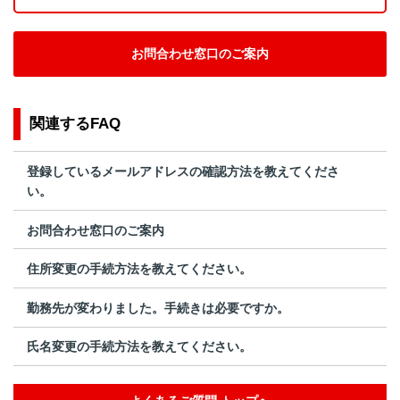
お問合わせ窓口のご案内
関連するFAQ
登録しているメールアドレスの確認方法を教えてくださ
い。
お問合わせ窓口のご案内
住所変更の手続方法を教えてください。
勤務先が変わりました。手続きは必要ですか。
氏名変更の手続方法を教えてください。