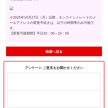
※
2025年10月27日（月）以降、オンライントレードのメ
ールアドレスの変更手続きは、以下の時間帯のみ可能で
す。
【変更可能期間】平日20：00～24：00
検索へ戻る
アンケート:ご意見をお聞かせください