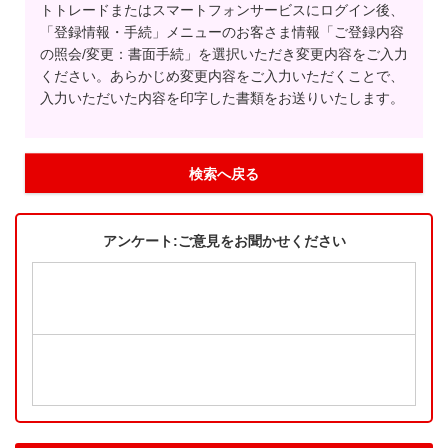
トトレードまたはスマートフォンサービスにログイン後、
「登録情報・手続」メニューのお客さま情報「ご登録内容
の照会/変更：書面手続」を選択いただき変更内容をご入力
ください。あらかじめ変更内容をご入力いただくことで、
入力いただいた内容を印字した書類をお送りいたします。
検索へ戻る
アンケート:ご意見をお聞かせください