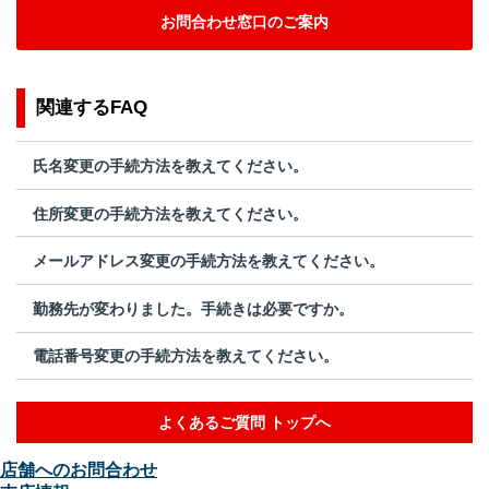
お問合わせ窓口のご案内
関連するFAQ
氏名変更の手続方法を教えてください。
住所変更の手続方法を教えてください。
メールアドレス変更の手続方法を教えてください。
勤務先が変わりました。手続きは必要ですか。
電話番号変更の手続方法を教えてください。
よくあるご質問 トップへ
店舗へのお問合わせ