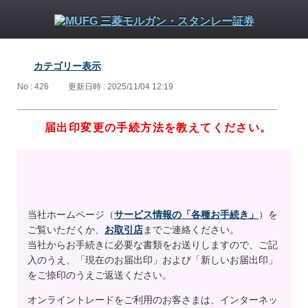
カテゴリー表示
No : 426
更新日時 : 2025/11/04 12:19
届出印変更の手続方法を教えてください。
当社ホームページ（
サービス情報の「各種お手続き」
）を
ご覧いただくか、
お取引店
までご連絡ください。
当社からお手続きに必要な書類をお送りしますので、ご記
入のうえ、「現在のお届出印」および「新しいお届出印」
をご捺印のうえご返送ください。
オンライントレードをご利用のお客さまは、インターネッ