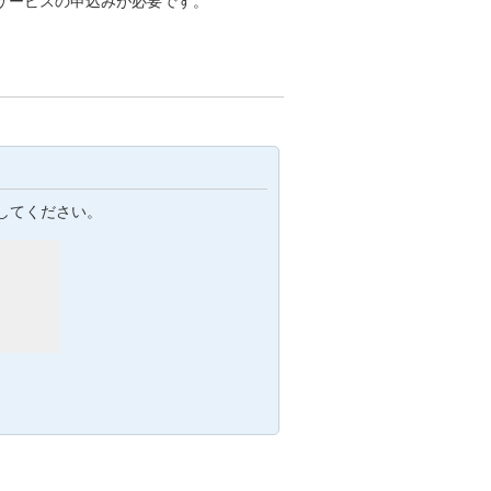
サービスの申込みが必要です。
してください。