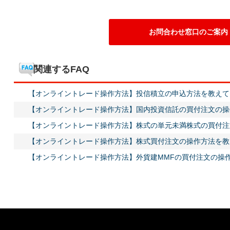
お問合わせ窓口のご案内
関連するFAQ
【オンライントレード操作方法】投信積立の申込方法を教えて
【オンライントレード操作方法】国内投資信託の買付注文の操
【オンライントレード操作方法】株式の単元未満株式の買付注
【オンライントレード操作方法】株式買付注文の操作方法を教
【オンライントレード操作方法】外貨建MMFの買付注文の操