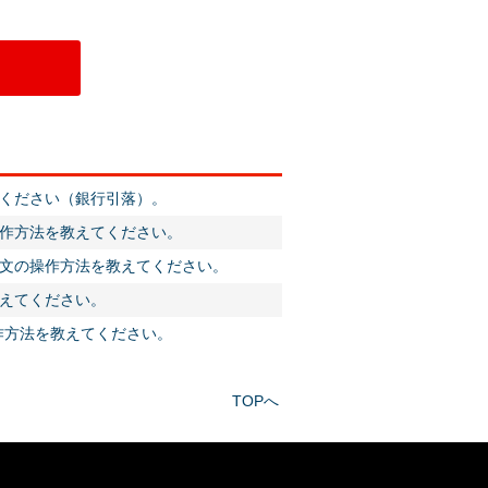
ください（銀行引落）。
作方法を教えてください。
文の操作方法を教えてください。
えてください。
作方法を教えてください。
TOPへ