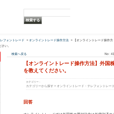
レフォントレード
>
オンライントレード操作方法
>
【オンライントレード操作方
ださい。
検索へ戻る
No : 4
【オンライントレード操作方法】外国
を教えてください。
カテゴリー :
カテゴリーから探す
>
オンライントレード・テレフォントレー
回答