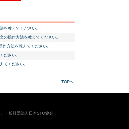
法を教えてください。
文の操作方法を教えてください。
の操作方法を教えてください。
ください。
えてください。
TOPへ
、一般社団法人日本STO協会