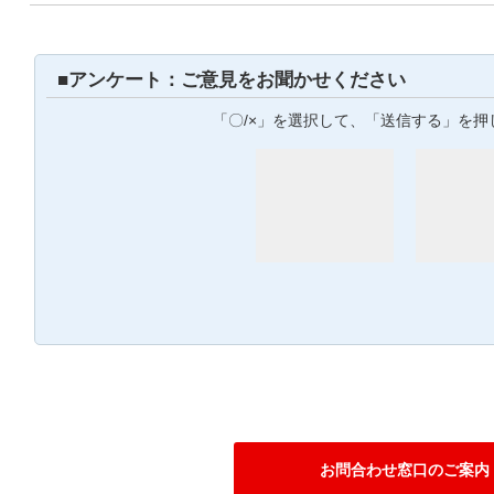
■アンケート：ご意見をお聞かせください
「〇/×」を選択して、「送信する」を押
お問合わせ窓口のご案内