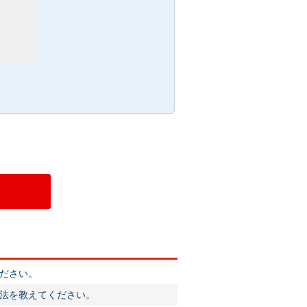
ださい。
法を教えてください。