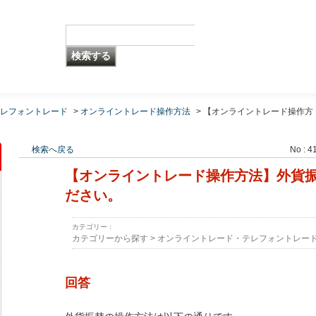
レフォントレード
>
オンライントレード操作方法
>
【オンライントレード操作方
検索へ戻る
No : 4
【オンライントレード操作方法】外貨
ださい。
カテゴリー :
カテゴリーから探す
>
オンライントレード・テレフォントレー
回答