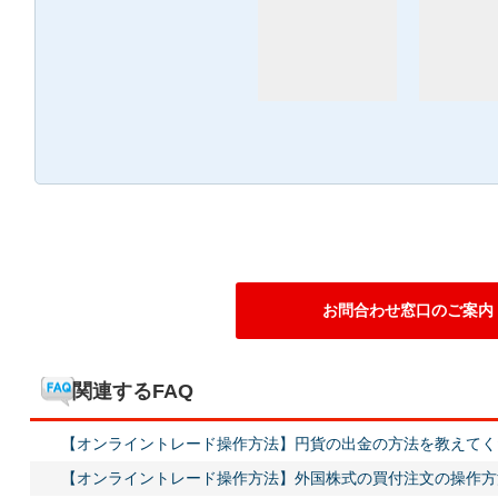
お問合わせ窓口のご案内
関連するFAQ
【オンライントレード操作方法】円貨の出金の方法を教えてく
【オンライントレード操作方法】外国株式の買付注文の操作方