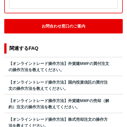
お問合わせ窓口のご案内
関連するFAQ
【オンライントレード操作方法】外貨建MMFの買付注文
の操作方法を教えてください。
【オンライントレード操作方法】国内投資信託の買付注
文の操作方法を教えてください。
【オンライントレード操作方法】外貨建MMFの売却（解
約）注文の操作方法を教えてください。
【オンライントレード操作方法】株式売却注文の操作方
法を教えてください。