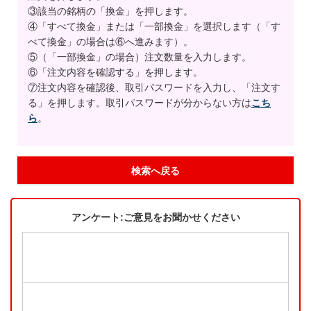
③該当の銘柄の「換金」を押します。
④「すべて換金」または「一部換金」を選択します（「す
べて換金」の場合は⑥へ進みます）。
⑤（「一部換金」の場合）注文数量を入力します。
⑥「注文内容を確認する」を押します。
⑦注文内容を確認後、取引パスワードを入力し、「注文す
る」を押します。取引パスワードが分からない方は
こち
ら
。
検索へ戻る
アンケート:ご意見をお聞かせください