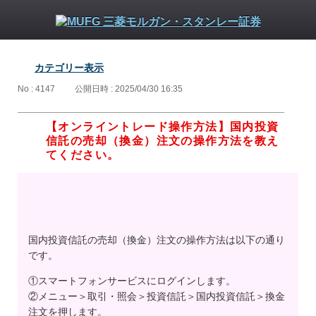
カテゴリー表示
No : 4147
公開日時 : 2025/04/30 16:35
【オンライントレード操作方法】国内投資
信託の売却（換金）注文の操作方法を教え
てください。
国内投資信託の売却（換金）注文の操作方法は以下の通り
です。
①スマートフォンサービスにログインします。
②メニュー＞取引・照会＞投資信託＞国内投資信託＞換金
注文を押します。