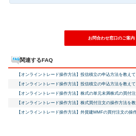
お問合わせ窓口のご案内
関連するFAQ
【オンライントレード操作方法】投信積立の申込方法を教えて
【オンライントレード操作方法】投信積立の申込方法を教えて
【オンライントレード操作方法】株式の単元未満株式の買付注
【オンライントレード操作方法】株式買付注文の操作方法を教
【オンライントレード操作方法】外貨建MMFの買付注文の操