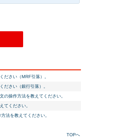
ください（MRF引落）。
ください（銀行引落）。
文の操作方法を教えてください。
えてください。
作方法を教えてください。
TOPへ