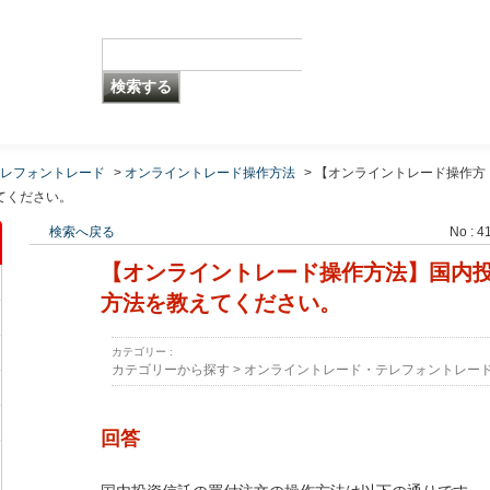
レフォントレード
>
オンライントレード操作方法
>
【オンライントレード操作方
てください。
検索へ戻る
No : 4
【オンライントレード操作方法】国内
方法を教えてください。
カテゴリー :
カテゴリーから探す
>
オンライントレード・テレフォントレー
回答