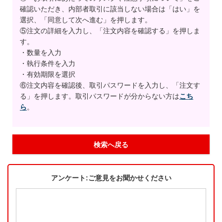
確認いただき、内部者取引に該当しない場合は「はい」を
選択、「同意して次へ進む」を押します。
⑤注文の詳細を入力し、「注文内容を確認する」を押しま
す。
・数量を入力
・執行条件を入力
・有効期限を選択
⑥注文内容を確認後、取引パスワードを入力し、「注文す
る」を押します。取引パスワードが分からない方は
こち
ら
。
検索へ戻る
アンケート:ご意見をお聞かせください