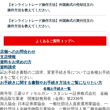
【オンライントレード操作方法】外国株式の売却注文の
操作方法を教えてください。
【オンライントレード操作方法】外国株式の買付注文の
操作方法を教えてください。
よくあるご質問 トップへ
店舗へのお問合わせ
支店情報
資料をお求めの方
資料請求
お手続きに関する書類やお手続き方法をご覧になりたい方
各種お手続き一覧
商号等: 三菱ＵＦＪモルガン・スタンレー証券株式会社 金融
商品取引業者 関東財務局長（金商）第2336号
加入協会: 日本証券業協会、一般社団法人資産運用業協会、一
般社団法人金融先物取引業協会、一般社団法人第二種金融商品