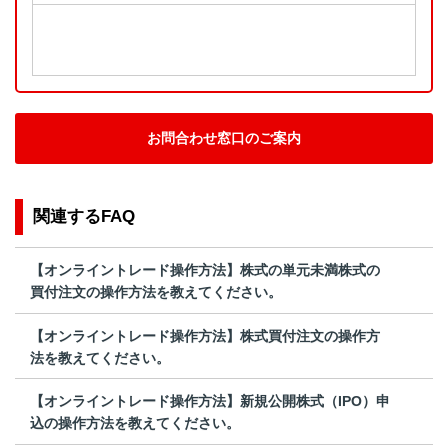
お問合わせ窓口のご案内
関連するFAQ
【オンライントレード操作方法】株式の単元未満株式の
買付注文の操作方法を教えてください。
【オンライントレード操作方法】株式買付注文の操作方
法を教えてください。
【オンライントレード操作方法】新規公開株式（IPO）申
込の操作方法を教えてください。