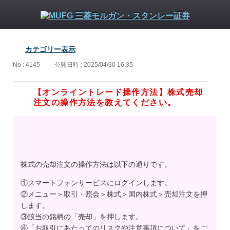
カテゴリー表示
No : 4145
公開日時 : 2025/04/30 16:35
【オンライントレード操作方法】株式売却
注文の操作方法を教えてください。
株式の売却注文の操作方法は以下の通りです。
①スマートフォンサービスにログインします。
②メニュー＞取引・照会＞株式＞国内株式＞売却注文を押
します。
③該当の銘柄の「売却」を押します。
④「お取引にあたってのリスクや注意事項について」をご