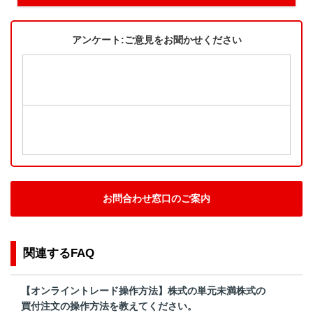
アンケート:ご意見をお聞かせください
お問合わせ窓口のご案内
関連するFAQ
【オンライントレード操作方法】株式の単元未満株式の
買付注文の操作方法を教えてください。