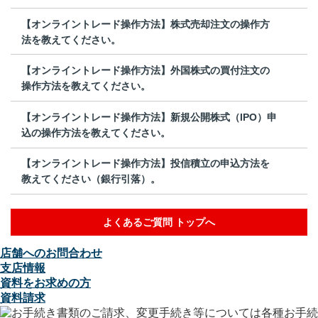
【オンライントレード操作方法】株式売却注文の操作方
法を教えてください。
【オンライントレード操作方法】外国株式の買付注文の
操作方法を教えてください。
【オンライントレード操作方法】新規公開株式（IPO）申
込の操作方法を教えてください。
【オンライントレード操作方法】投信積立の申込方法を
教えてください（銀行引落）。
よくあるご質問 トップへ
店舗へのお問合わせ
支店情報
資料をお求めの方
資料請求