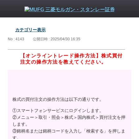
カテゴリー表示
No : 4143
公開日時 : 2025/04/30 16:35
【オンライントレード操作方法】株式買付
注文の操作方法を教えてください。
株式の買付注文の操作方法は以下の通りです。
①スマートフォンサービスにログインします。
②メニュー＞取引・照会＞株式＞国内株式＞買付注文を押
します。
③銘柄名または銘柄コードを入力し「検索する」を押しま
す。