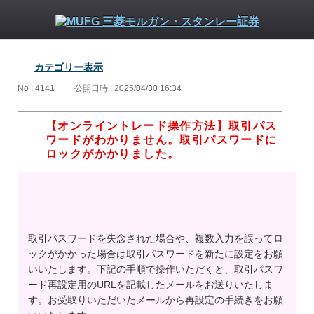
カテゴリー表示
No : 4141
公開日時 : 2025/04/30 16:34
【オンライントレード操作方法】取引パス
ワードがわかりません。取引パスワードに
ロックがかかりました。
取引パスワードを失念された場合や、複数入力を誤ってロ
ックがかかった場合は取引パスワードを新たに設定をお願
いいたします。下記の手順で操作いただくと、取引パスワ
ード再設定用のURLを記載したメールをお送りいたしま
す。お受取りいただいたメールから再設定の手続きをお願