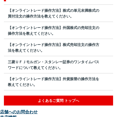
【オンライントレード操作方法】株式の単元未満株式の
買付注文の操作方法を教えてください。
【オンライントレード操作方法】外国株式の売却注文の
操作方法を教えてください。
【オンライントレード操作方法】株式売却注文の操作方
法を教えてください。
三菱ＵＦＪモルガン・スタンレー証券のワンタイムパス
ワードについて教えてください。
【オンライントレード操作方法】外貨振替の操作方法を
教えてください。
よくあるご質問 トップへ
店舗へのお問合わせ