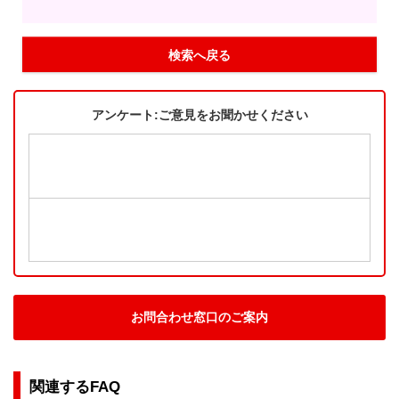
検索へ戻る
アンケート:ご意見をお聞かせください
お問合わせ窓口のご案内
関連するFAQ