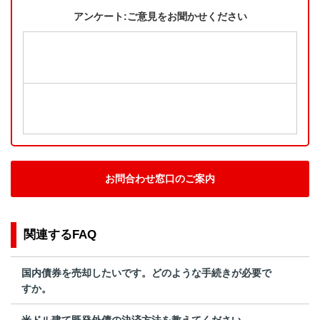
アンケート:ご意見をお聞かせください
お問合わせ窓口のご案内
関連するFAQ
国内債券を売却したいです。どのような手続きが必要で
すか。
米ドル建て既発外債の決済方法を教えてください。