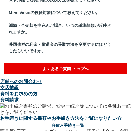
Mirai Valueの投資対象について教えてください。
減額・全売却を申込んだ場合、いつの基準価額が反映さ
れますか。
外国債券の利金・償還金の受取方法を変更するにはどう
したらいいですか。
よくあるご質問 トップへ
店舗へのお問合わせ
支店情報
資料をお求めの方
資料請求
お手続きに関する書類やお手続き方法をご覧になりたい方
各種お手続き一覧