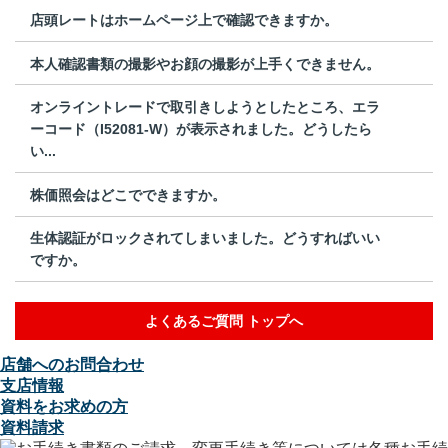
店頭レートはホームページ上で確認できますか。
本人確認書類の撮影やお顔の撮影が上手くできません。
オンライントレードで取引きしようとしたところ、エラ
ーコード（I52081-W）が表示されました。どうしたら
い...
株価照会はどこでできますか。
生体認証がロックされてしまいました。どうすればいい
ですか。
よくあるご質問 トップへ
店舗へのお問合わせ
支店情報
資料をお求めの方
資料請求