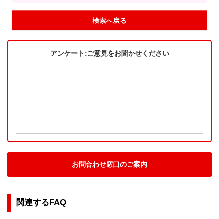
検索へ戻る
アンケート:ご意見をお聞かせください
お問合わせ窓口のご案内
関連するFAQ