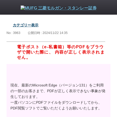
カテゴリー表示
No : 3963
公開日時 : 2024/11/22 14:35
電子ポスト（e-私書箱）等のPDFをブラウ
ザで開いた際に、 内容が正しく表示されま
せん。
現在、最新のMicrosoft Edge（バージョン131）をご利用
の一部のお客さまで、PDFが正しく表示できない事象が発
生しております。
一度パソコンにPDFファイルをダウンロードしてから、
PDF閲覧ソフトでご覧いただくようお願いいたします。