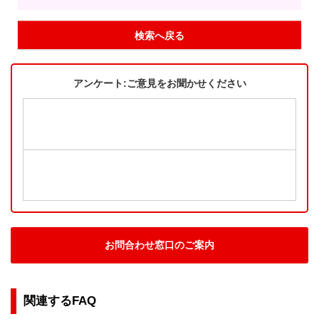
検索へ戻る
アンケート:ご意見をお聞かせください
お問合わせ窓口のご案内
関連するFAQ