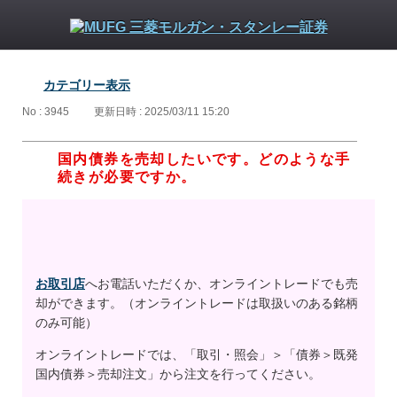
カテゴリー表示
No : 3945
更新日時 : 2025/03/11 15:20
国内債券を売却したいです。どのような手
続きが必要ですか。
お取引店
へお電話いただくか、オンライントレードでも売
却ができます。（オンライントレードは取扱いのある銘柄
のみ可能）
オンライントレードでは、「取引・照会」＞「債券＞既発
国内債券＞売却注文」から注文を行ってください。