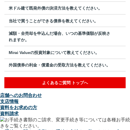
米ドル建て既発外債の決済方法を教えてください。
当社で買うことができる債券を教えてください。
減額・全売却を申込んだ場合、いつの基準価額が反映さ
れますか。
Mirai Valueの投資対象について教えてください。
外国債券の利金・償還金の受取方法を教えてください。
よくあるご質問 トップへ
店舗へのお問合わせ
支店情報
資料をお求めの方
資料請求