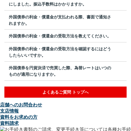
にしました。振込手数料はかかりますか。
外国債券の利金・償還金が支払われる際、書面で通知さ
れますか。
外国債券の利金・償還金の受取方法を教えてください。
外国債券の利金・償還金の受取方法を確認するにはどう
したらいいですか。
外国債券を円貨決済で売買した際、為替レートはいつの
ものが適用になりますか。
よくあるご質問 トップへ
店舗へのお問合わせ
支店情報
資料をお求めの方
資料請求