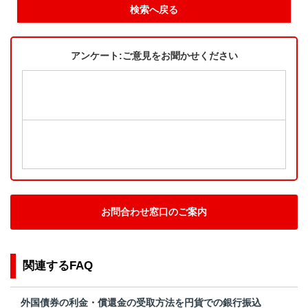
検索へ戻る
アンケート:ご意見をお聞かせください
お問合わせ窓口のご案内
関連するFAQ
外国債券の利金・償還金の受取方法を円貨での銀行振込