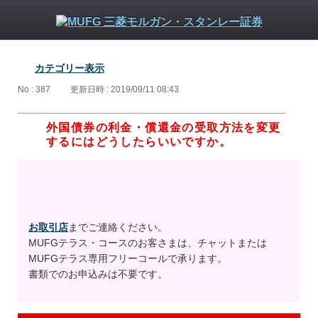
カテゴリー表示
No : 387
更新日時 : 2019/09/11 08:43
外国債券の利金・償還金の受取方法を変更
するにはどうしたらいいですか。
お取引店
までご連絡ください。
MUFGテラス・コースのお客さまは、チャットまたは
MUFGテラス専用フリーコールで承ります。
書類でのお申込みは不要です。