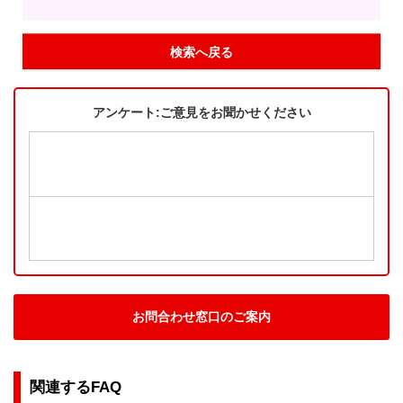
検索へ戻る
アンケート:ご意見をお聞かせください
お問合わせ窓口のご案内
関連するFAQ