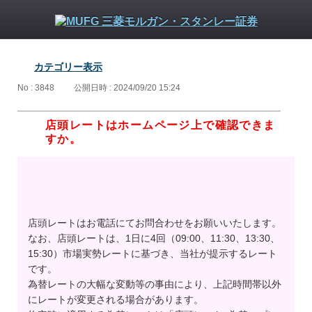
カテゴリー表示
No : 3848
公開日時 : 2024/09/20 15:24
店頭レートはホームページ上で確認できま
すか。
店頭レートはお電話にてお問合わせをお願いいたします。
なお、店頭レートは、1日に4回（09:00、11:30、13:30、
15:30）市場実勢レートに基づき、当社が提示するレート
です。
為替レートの大幅な変動等の事由により、上記時間帯以外
にレートが変更される場合があります。