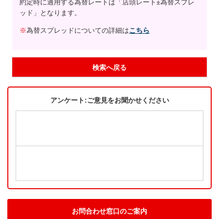
約定時に適用する為替レートは「店頭レート±為替スプレ
ッド」となります。
※
為替スプレッドについての詳細は
こちら
検索へ戻る
アンケート:ご意見をお聞かせください
お問合わせ窓口のご案内