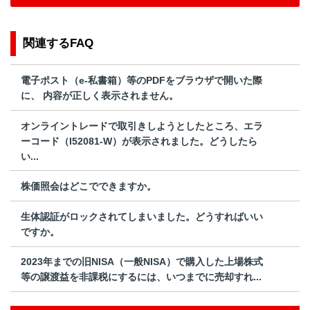
関連するFAQ
電子ポスト（e-私書箱）等のPDFをブラウザで開いた際
に、 内容が正しく表示されません。
オンライントレードで取引きしようとしたところ、エラ
ーコード（I52081-W）が表示されました。どうしたら
い...
株価照会はどこでできますか。
生体認証がロックされてしまいました。どうすればいい
ですか。
2023年までの旧NISA（一般NISA）で購入した上場株式
等の譲渡益を非課税にするには、いつまでに売却すれ...