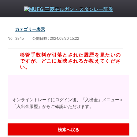
カテゴリー表示
No : 3845
公開日時 : 2024/09/20 15:22
移管手数料が引落とされた履歴を見たいの
ですが、どこに反映されるか教えてくださ
い。
オンライントレードにログイン後、「入出金」メニュー＞
「入出金履歴」からご確認いただけます。
検索へ戻る