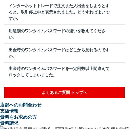
インターネットトレードで注文また入出金をしようとす
ると、取引停止中と表示されました。どうすればよいで
すか。
用途別のワンタイムパスワードの違いを教えてくださ
い。
出金時のワンタイムパスワードはどこから見れるのです
か。
出金時のワンタイムパスワードを一定回数以上間違えて
ロックしてしまいました。
よくあるご質問 トップへ
店舗へのお問合わせ
支店情報
資料をお求めの方
資料請求