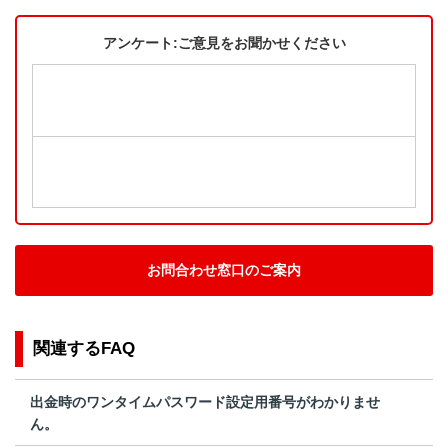
アンケート:ご意見をお聞かせください
お問合わせ窓口のご案内
関連するFAQ
出金時のワンタイムパスワード設定用番号がわかりませ
ん。