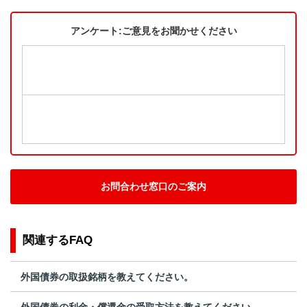
アンケート:ご意見をお聞かせください
お問合わせ窓口のご案内
関連するFAQ
外国債券の取扱銘柄を教えてください。
外国債券の利金・償還金の受取方法を教えてください。