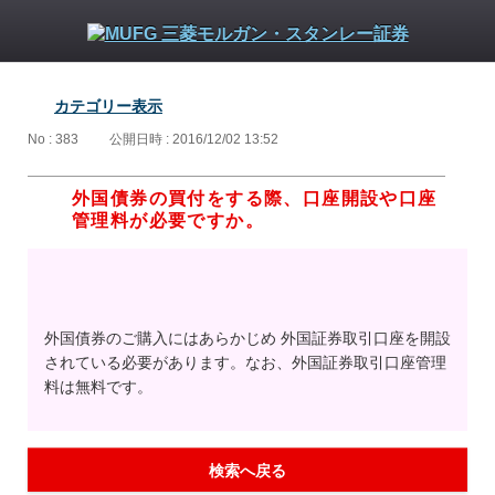
カテゴリー表示
No : 383
公開日時 : 2016/12/02 13:52
外国債券の買付をする際、口座開設や口座
管理料が必要ですか。
外国債券のご購入にはあらかじめ 外国証券取引口座を開設
されている必要があります。なお、外国証券取引口座管理
料は無料です。
検索へ戻る