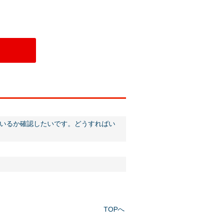
いるか確認したいです。どうすればい
TOPへ