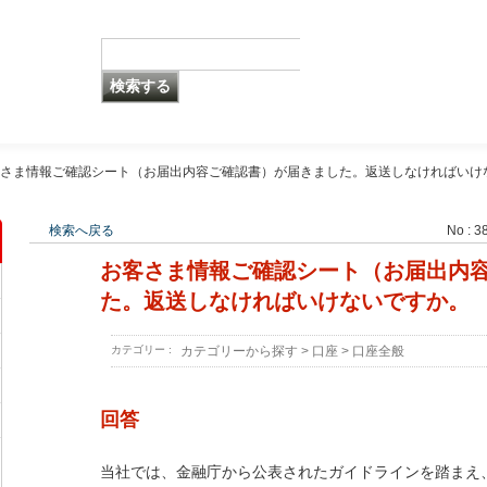
さま情報ご確認シート（お届出内容ご確認書）が届きました。返送しなければいけ
検索へ戻る
No : 3
お客さま情報ご確認シート（お届出内
た。返送しなければいけないですか。
カテゴリー :
カテゴリーから探す
>
口座
>
口座全般
回答
当社では、金融庁から公表されたガイドラインを踏まえ