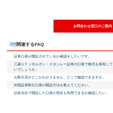
お問合わせ窓口のご案内
関連するFAQ
証券口座が開設されているか確認をしたいです。
三菱ＵＦＪモルガン・スタンレー証券の口座で株式を保有して
いでしょうか。
お取引店がどこかわかりません。どこで確認できますか。
外国証券取引口座の開設方法を教えてください。
以前当社で開設した口座が現在も利用できるか確認したい。