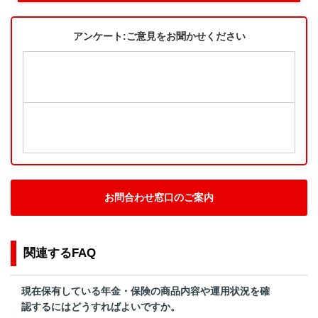
アンケート:ご意見をお聞かせください
お問合わせ窓口のご案内
関連するFAQ
現在保有している年金・保険の商品内容や運用状況を確
認するにはどうすればよいですか。