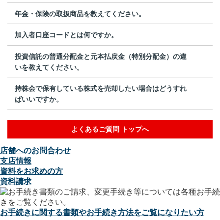
年金・保険の取扱商品を教えてください。
加入者口座コードとは何ですか。
投資信託の普通分配金と元本払戻金（特別分配金）の違
いを教えてください。
持株会で保有している株式を売却したい場合はどうすれ
ばいいですか。
よくあるご質問 トップへ
店舗へのお問合わせ
支店情報
資料をお求めの方
資料請求
お手続きに関する書類やお手続き方法をご覧になりたい方