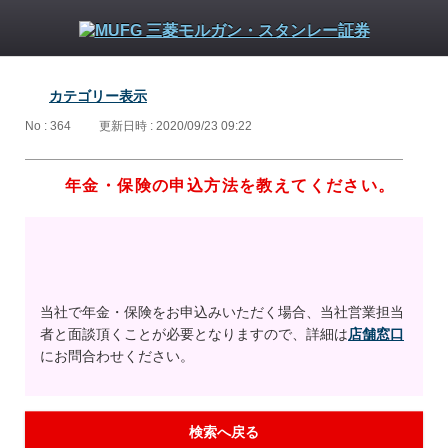
カテゴリー表示
No : 364
更新日時 : 2020/09/23 09:22
年金・保険の申込方法を教えてください。
当社で年金・保険をお申込みいただく場合、当社営業担当
者と面談頂くことが必要となりますので、詳細は
店舗窓口
にお問合わせください。
検索へ戻る