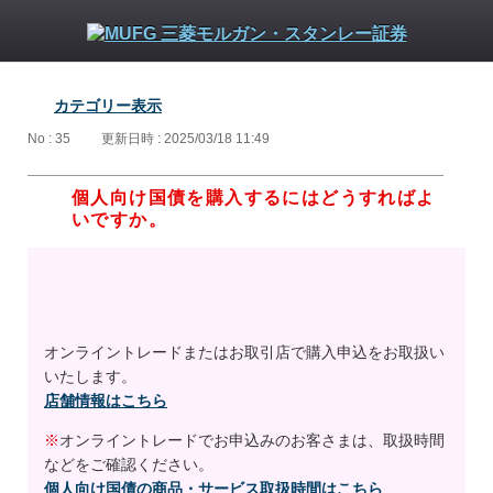
カテゴリー表示
No : 35
更新日時 : 2025/03/18 11:49
個人向け国債を購入するにはどうすればよ
いですか。
オンライントレードまたはお取引店で購入申込をお取扱い
いたします。
店舗情報はこちら
※
オンライントレードでお申込みのお客さまは、取扱時間
などをご確認ください。
個人向け国債の商品・サービス取扱時間はこちら