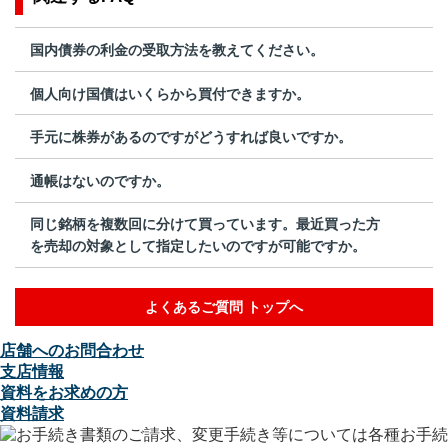
国内債券の利金の受取方法を教えてください。
個人向け国債はいくらから買付できますか。
手元に株券があるのですがどうすれば良いですか。
通帳はないのですか。
同じ銘柄を複数回に分けて買っています。最近買った方
を売却の対象として指定したいのですが可能ですか。
よくあるご質問 トップへ
店舗へのお問合わせ
支店情報
資料をお求めの方
資料請求