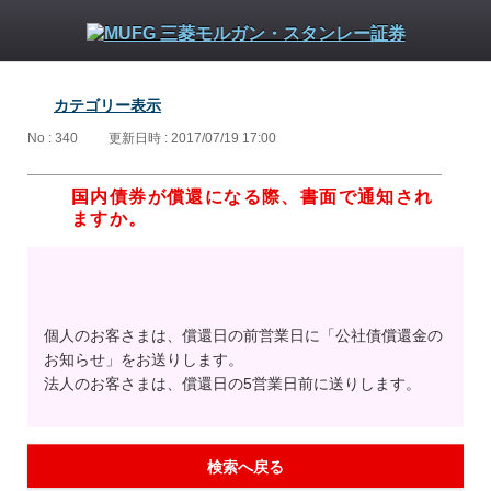
カテゴリー表示
No : 340
更新日時 : 2017/07/19 17:00
国内債券が償還になる際、書面で通知され
ますか。
個人のお客さまは、償還日の前営業日に「公社債償還金の
お知らせ」をお送りします。
法人のお客さまは、償還日の5営業日前に送りします。
検索へ戻る