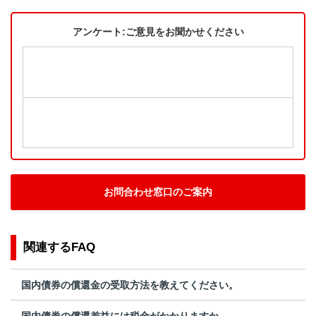
アンケート:ご意見をお聞かせください
お問合わせ窓口のご案内
関連するFAQ
国内債券の償還金の受取方法を教えてください。
国内債券の償還差益には税金がかかりますか。