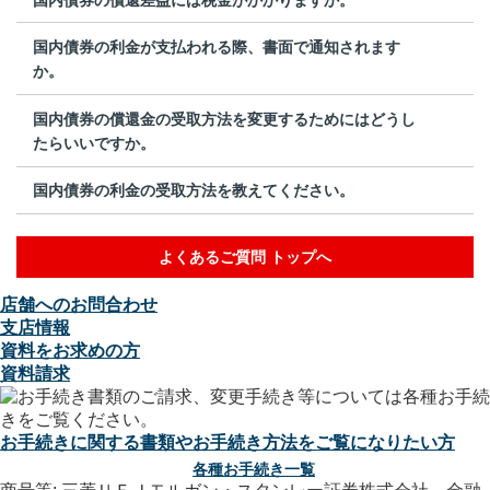
国内債券の利金が支払われる際、書面で通知されます
か。
国内債券の償還金の受取方法を変更するためにはどうし
たらいいですか。
国内債券の利金の受取方法を教えてください。
よくあるご質問 トップへ
店舗へのお問合わせ
支店情報
資料をお求めの方
資料請求
お手続きに関する書類やお手続き方法をご覧になりたい方
各種お手続き一覧