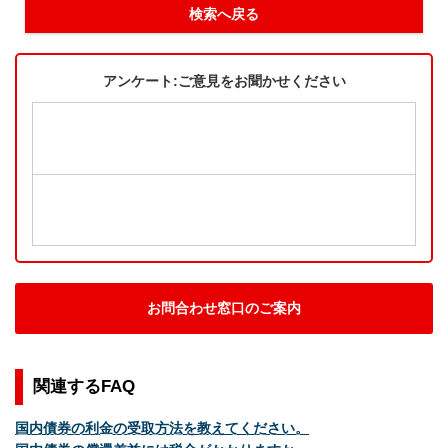
検索へ戻る
アンケート:ご意見をお聞かせください
お問合わせ窓口のご案内
関連するFAQ
国内債券の利金の受取方法を教えてください。