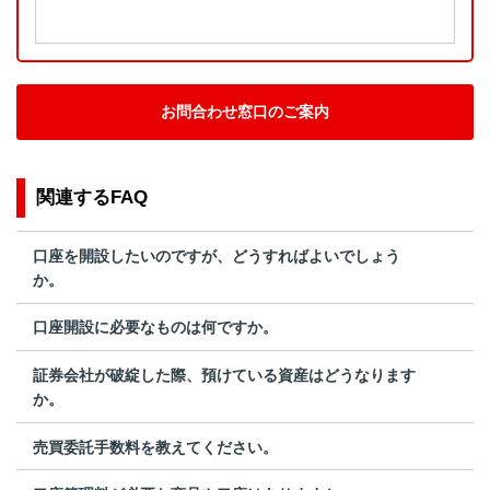
お問合わせ窓口のご案内
関連するFAQ
口座を開設したいのですが、どうすればよいでしょう
か。
口座開設に必要なものは何ですか。
証券会社が破綻した際、預けている資産はどうなります
か。
売買委託手数料を教えてください。