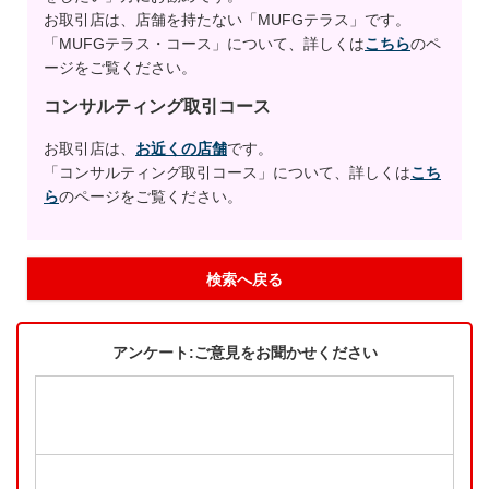
お取引店は、店舗を持たない「MUFGテラス」です。
「MUFGテラス・コース」について、詳しくは
こちら
のペ
ージをご覧ください。
コンサルティング取引コース
お取引店は、
お近くの店舗
です。
「コンサルティング取引コース」について、詳しくは
こち
ら
のページをご覧ください。
検索へ戻る
アンケート:ご意見をお聞かせください