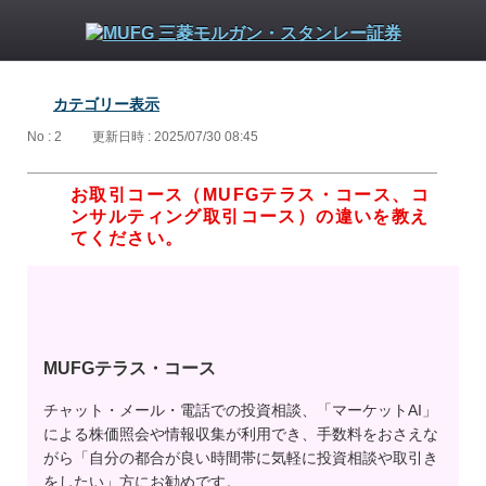
カテゴリー表示
No : 2
更新日時 : 2025/07/30 08:45
お取引コース（MUFGテラス・コース、コ
ンサルティング取引コース）の違いを教え
てください。
MUFGテラス・コース
チャット・メール・電話での投資相談、「マーケットAI」
による株価照会や情報収集が利用でき、手数料をおさえな
がら「自分の都合が良い時間帯に気軽に投資相談や取引き
をしたい」方にお勧めです。