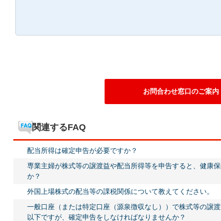
お問合わせ窓口のご案内
関連するFAQ
配当所得は確定申告が必要ですか？
専業主婦が株式等の譲渡益や配当所得等を申告すると、健康保
か？
外国上場株式の配当等の課税関係について教えてください。
一般口座（または特定口座（源泉徴収なし））で株式等の譲渡
以下ですが、確定申告をしなければなりませんか？