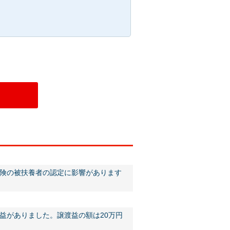
険の被扶養者の認定に影響があります
益がありました。譲渡益の額は20万円