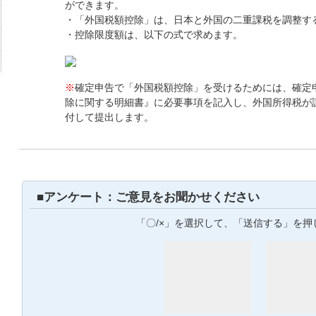
ができます。
・「外国税額控除」は、日本と外国の二重課税を調整す
・控除限度額は、以下の式で求めます。
※
確定申告で「外国税額控除」を受けるためには、確定
除に関する明細書』に必要事項を記入し、外国所得税が
付して提出します。
■アンケート：ご意見をお聞かせください
「〇/×」を選択して、「送信する」を押