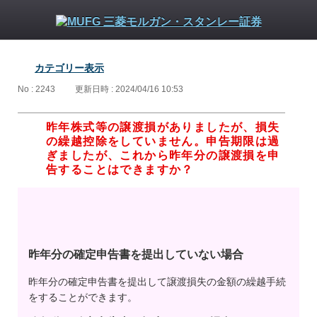
カテゴリー表示
No : 2243
更新日時 : 2024/04/16 10:53
昨年株式等の譲渡損がありましたが、損失
の繰越控除をしていません。申告期限は過
ぎましたが、これから昨年分の譲渡損を申
告することはできますか？
昨年分の確定申告書を提出していない場合
昨年分の確定申告書を提出して譲渡損失の金額の繰越手続
をすることができます。