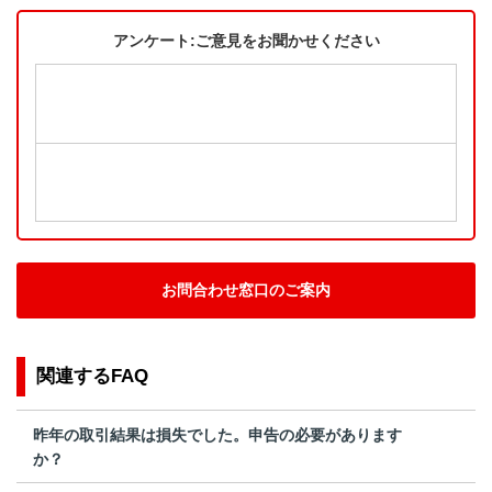
アンケート:ご意見をお聞かせください
お問合わせ窓口のご案内
関連するFAQ
昨年の取引結果は損失でした。申告の必要があります
か？