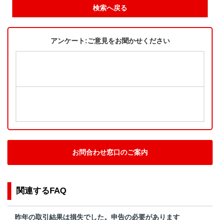
検索へ戻る
アンケート:ご意見をお聞かせください
お問合わせ窓口のご案内
関連するFAQ
昨年の取引結果は損失でした。申告の必要があります