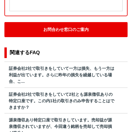
お問合わせ窓口のご案内
関連するFAQ
証券会社2社で取引きをしていて一方は損失、もう一方は
利益が出ています。さらに昨年の損失を繰越している場
合、こ...
証券会社2社で取引きをしていて2社とも源泉徴収ありの
特定口座です。この内1社の取引きのみ申告することはで
きますか？
源泉徴収あり特定口座で取引きしています。売却益が源
泉徴収されていますが、今回違う銘柄を売却して売却損