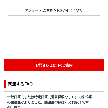
アンケート:ご意見をお聞かせください
お問合わせ窓口のご案内
関連するFAQ
一般口座（または特定口座（源泉徴収なし））で株式等
の譲渡益がありました。譲渡益の額は20万円以下です
が、確定...