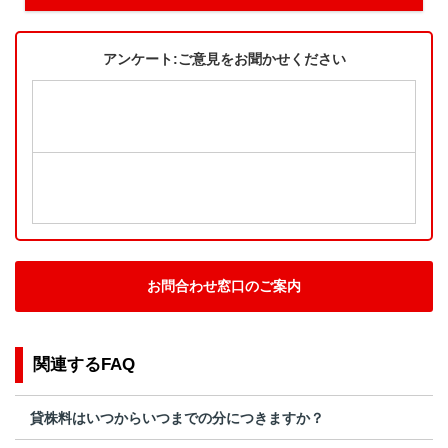
アンケート:ご意見をお聞かせください
お問合わせ窓口のご案内
関連するFAQ
貸株料はいつからいつまでの分につきますか？