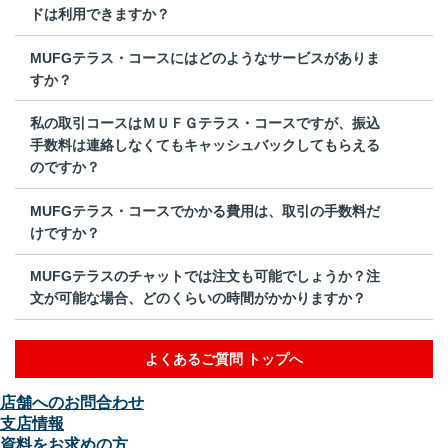
ドは利用できますか？
MUFGテラス・コースにはどのようなサービスがありま
すか？
私の取引コースはＭＵＦＧテラス・コースですが、振込
手数料は連絡しなくてもキャッシュバックしてもらえる
のですか？
MUFGテラス・コースでかかる費用は、取引の手数料だ
けですか？
MUFGテラスのチャットでは注文も可能でしょうか？注
文が可能な場合、どのくらいの時間がかかりますか？
よくあるご質問 トップへ
店舗へのお問合わせ
支店情報
資料をお求めの方