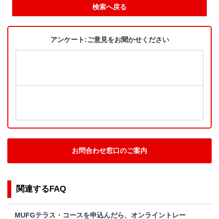
検索へ戻る
アンケート:ご意見をお聞かせください
お問合わせ窓口のご案内
関連するFAQ
MUFGテラス・コースを申込んだら、オンライントレー