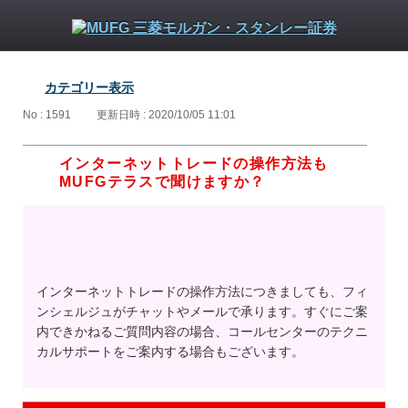
カテゴリー表示
No : 1591
更新日時 : 2020/10/05 11:01
インターネットトレードの操作方法も
MUFGテラスで聞けますか？
インターネットトレードの操作方法につきましても、フィ
ンシェルジュがチャットやメールで承ります。すぐにご案
内できかねるご質問内容の場合、コールセンターのテクニ
カルサポートをご案内する場合もございます。