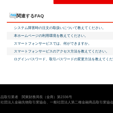
関連するFAQ
システム障害時の注文の取扱いについて教えてください。
本ホームページの利用環境を教えてください。
スマートフォンサービスでは、何ができますか。
スマートフォンサービスのアクセス方法を教えてください。
ログインパスワード、取引パスワードの変更方法を教えてくだ
品取引業者 関東財務局長（金商）第2336号
般社団法人金融先物取引業協会、一般社団法人第二種金融商品取引業協会