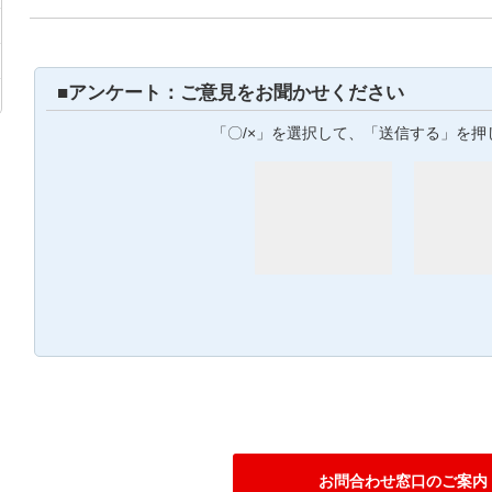
■アンケート：ご意見をお聞かせください
「〇/×」を選択して、「送信する」を押
お問合わせ窓口のご案内